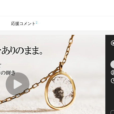
2
応援コメント