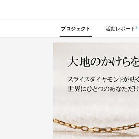
で手に入れよう
3
プロジェクト
活動レポート