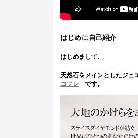
はじめに自己紹介
はじめまして。
天然石をメインとしたジュ
コフレ
です。