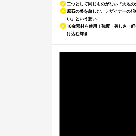
二つとして同じものがない『大地の
原石の美を慈しむ。デザイナーの想
い」という想い
18金素材を使用！強度・美しさ・
け込む輝き