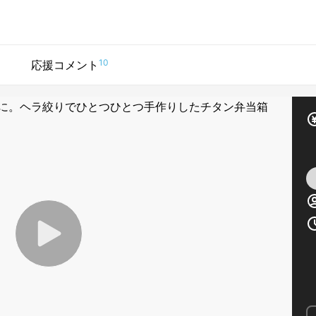
10
応援コメント