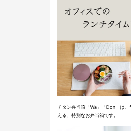
チタン弁当箱「Wa」「Don」は、
える、特別なお弁当箱です。