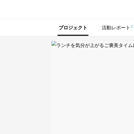
で手に入れよう
3
プロジェクト
活動レポート