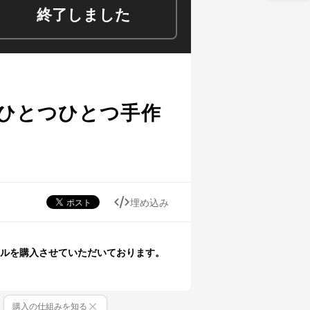
終了しました
ひとつひとつ手作
埋め込み
ルを購入させていただいております。
購入の仕組みを知る