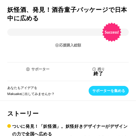
妖怪酒、発見！酒呑童子パッケージで日本
中に広める
応援購入総額
サポーター
残り
終了
あなたもアイデアを
サポーターを集める
Makuakeに出してみませんか？
ストーリー
ついに発見！「妖怪酒」。妖怪好きデザイナーがデザイン
の力で全国へ広める