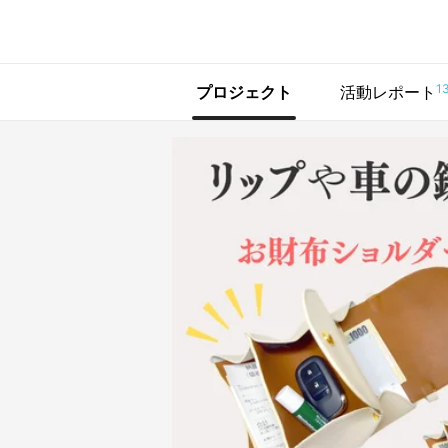
で手に入れよう
1
プロジェクト
活動レポート