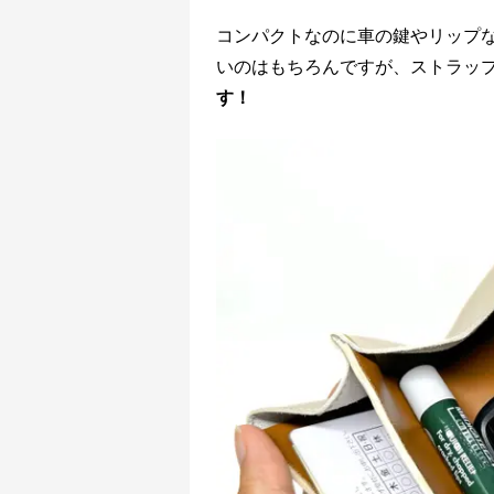
コンパクトなのに車の鍵やリップ
いのはもちろんですが、ストラッ
す！