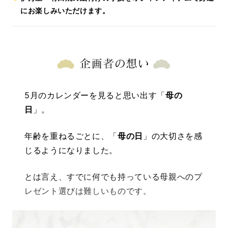
にお楽しみいただけます。
5月のカレンダーを見ると思い出す「
母の
日
」。
年齢を重ねるごとに、「
母の日
」の大切さを感
じるようになりました。
とは言え、すでに何でも持っている母親へのプ
レゼント選びは難しいものです。