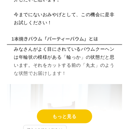
今までにないおみやげとして、この機会に是非
お試しください！
みなさんがよく目にされているバウムクーヘン
は年輪状の模様がある「輪っか」の状態だと思
います。それをカットする前の「丸太」のよう
な状態でお届けします！
もっと見る