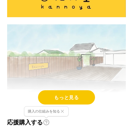
もっと見る
購入の仕組みを知る
応援購入する