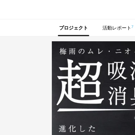
で手に入れよう
7
プロジェクト
活動レポート