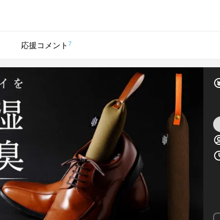
7
応援コメント