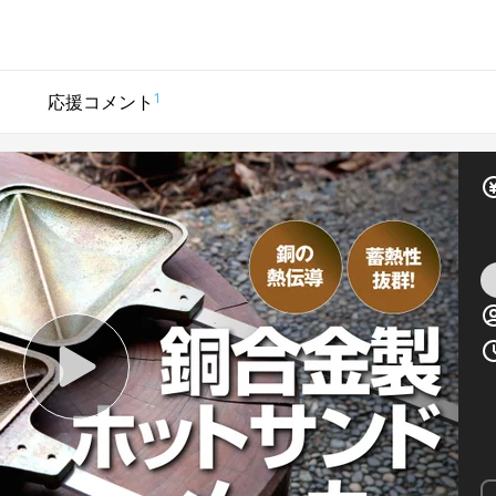
1
応援コメント