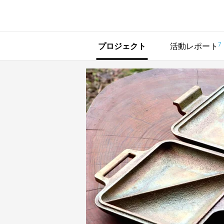
で手に入れよう
7
プロジェクト
活動レポート