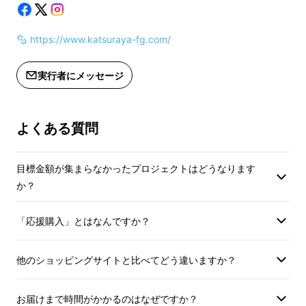
https://www.katsuraya-fg.com/
実行者にメッセージ
よくある質問
目標金額が集まらなかったプロジェクトはどうなります
か？
「応援購入」とはなんですか？
他のショッピングサイトと比べてどう違いますか？
ろう描き
お届けまで時間がかかるのはなぜですか？