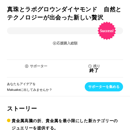
真珠とラボグロウンダイヤモンド 自然と
テクノロジーが出会った新しい贅沢
応援購入総額
サポーター
残り
終了
あなたもアイデアを
サポーターを集める
Makuakeに出してみませんか？
ストーリー
貴金属高騰の折、貴金属を最小限にした新カテゴリーの
ジュエリーを提供する。