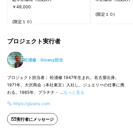
￥49,000
(限定１０)
(限定１０)
プロジェクト実行者
松浦修 Gizany担当
プロジェクト担当者： 松浦修 1947年生まれ、名古屋出身。
1971年、大沢商会（本社東京）入社し、ジュエリーの仕事に携
わる。1985年、プラチナ・ …
もっと見る
https://gizany.com
実行者にメッセージ