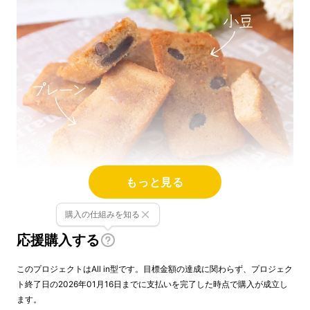
もっと見る
購入の仕組みを知る
応援購入する
このプロジェクトはAll in型です。目標金額の達成に関わらず、プロジェク
ト終了日の2026年01月16日までに支払いを完了した時点で購入が成立し
ます。