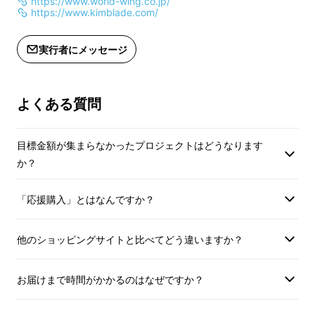
https://www.world-wing.co.jp/
https://www.kimblade.com/
実行者にメッセージ
よくある質問
目標金額が集まらなかったプロジェクトはどうなります
か？
「応援購入」とはなんですか？
他のショッピングサイトと比べてどう違いますか？
お届けまで時間がかかるのはなぜですか？