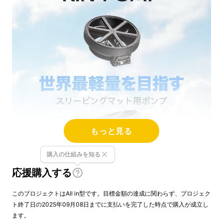
もっと見る
購入の仕組みを知る
応援購入する
このプロジェクトはAll in型です。目標金額の達成に関わらず、プロジェク
ト終了日の2025年09月08日までに支払いを完了した時点で購入が成立し
ます。