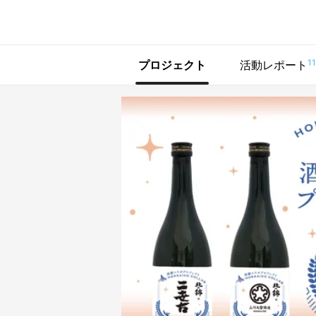
で手に入れよう
11
プロジェクト
活動レポート