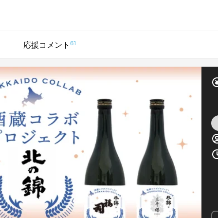
61
応援コメント