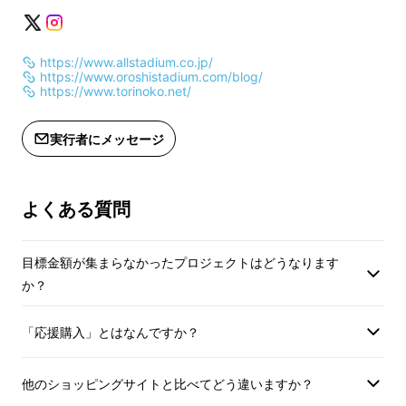
https://www.allstadium.co.jp/
https://www.oroshistadium.com/blog/
https://www.torinoko.net/
実行者にメッセージ
よくある質問
目標金額が集まらなかったプロジェクトはどうなります
か？
「応援購入」とはなんですか？
他のショッピングサイトと比べてどう違いますか？