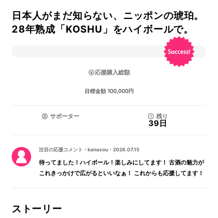
日本人がまだ知らない、ニッポンの琥珀。
28年熟成「KOSHU」をハイボールで。
応援購入総額
目標金額 100,000円
サポーター
残り
39日
注目の応援コメント
・
kanasou
・
2026.07.15
待ってました！ハイボール！楽しみにしてます！ 古酒の魅力が
これきっかけで広がるといいなぁ！ これからも応援してます！
ストーリー