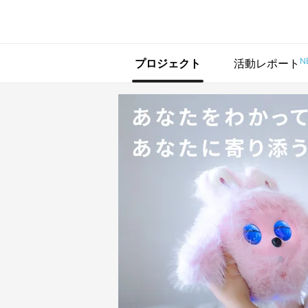
で手に入れよう
N
プロジェクト
活動レポート