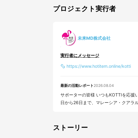
プロジェクト実行者
未来MD株式会社
実行者にメッセージ
https://www.hotitem.online/kotti
最新の活動レポート
2026.08.04
サポーターの皆様 いつもKOTTIを応援いただき、誠にありがとうございます。 2026年7月24
日から26日まで、マレーシア・クアラルン
ストーリー