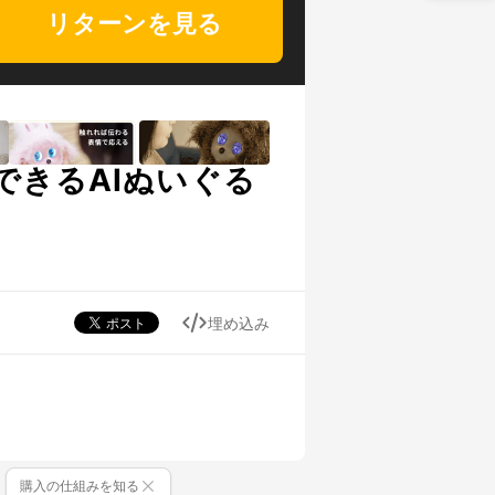
リターンを見る
できるAIぬいぐる
埋め込み
購入の仕組みを知る