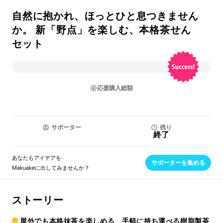
自然に抱かれ、ほっとひと息つきません
か。 新「野点」を楽しむ、本格茶せん
セット
応援購入総額
サポーター
残り
終了
あなたもアイデアを
サポーターを集める
Makuakeに出してみませんか？
ストーリー
屋外でも本格抹茶を楽しめる、手軽に持ち運べる樹脂製茶