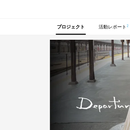
で手に入れよう
2
プロジェクト
活動レポート