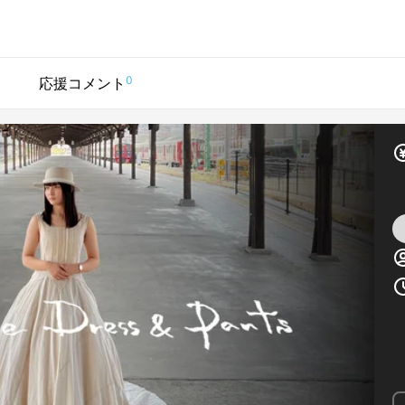
0
応援コメント