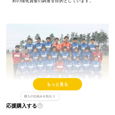
めの強化資金の調達を目的としています。
もっと見る
購入の仕組みを知る
応援購入する