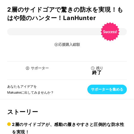
2層のサイドゴアで驚きの防水を実現！も
はや陸のハンター！LanHunter
応援購入総額
サポーター
残り
終了
あなたもアイデアを
サポーターを集める
Makuakeに出してみませんか？
ストーリー
2層のサイドゴアが、感動の履きやすさと圧倒的な防水性
を実現！