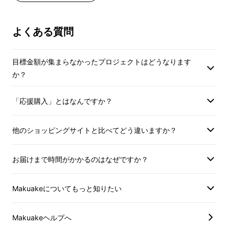
絡しなかった
絡しなかった
よくある質問
目標金額が集まらなかったプロジェクトはどうなります
か？
「応援購入」とはなんですか？
他のショッピングサイトと比べてどう違いますか？
お届けまで時間がかかるのはなぜですか？
Makuakeについてもっと知りたい
Makuakeヘルプへ