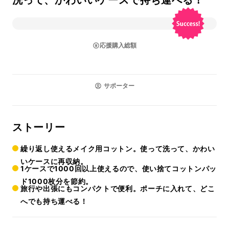
洗って、かわいいケースで持ち運べる！
応援購入総額
サポーター
ストーリー
繰り返し使えるメイク用コットン。使って洗って、かわい
いケースに再収納。
1ケースで1000回以上使えるので、使い捨てコットンパッ
ド1000枚分を節約。
旅行や出張にもコンパクトで便利。ポーチに入れて、どこ
へでも持ち運べる！