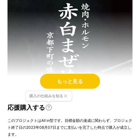
もっと見る
購入の仕組みを知る
応援購入する
このプロジェクトはAll in型です。目標金額の達成に関わらず、プロジェク
ト終了日の2023年08月07日までに支払いを完了した時点で購入が成立し
ます。