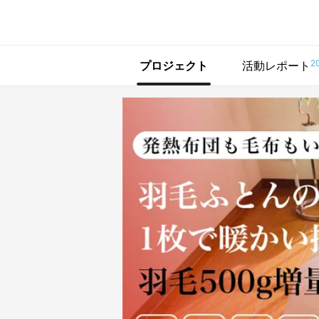
で手に入れよう
2
プロジェクト
活動レポート