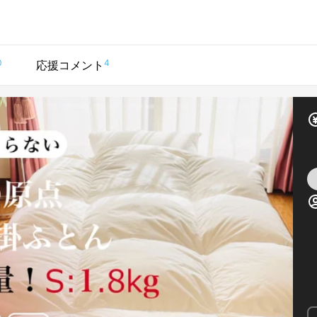
0
4
応援コメント