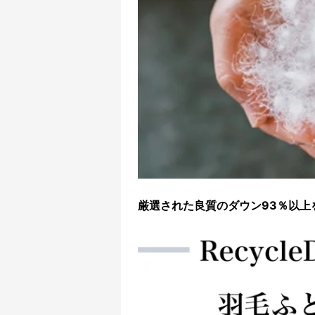
厳選された良質のダウン93％以上