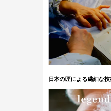
日本の匠による繊細な技