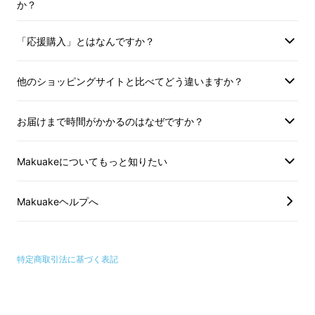
か？
・アイデアなど、他人に見られたくない時な
ど、万全のセキュリティを。
「応援購入」とはなんですか？
他のショッピングサイトと比べてどう違いますか？
お届けまで時間がかかるのはなぜですか？
Makuakeについてもっと知りたい
Makuakeヘルプへ
特定商取引法に基づく表記