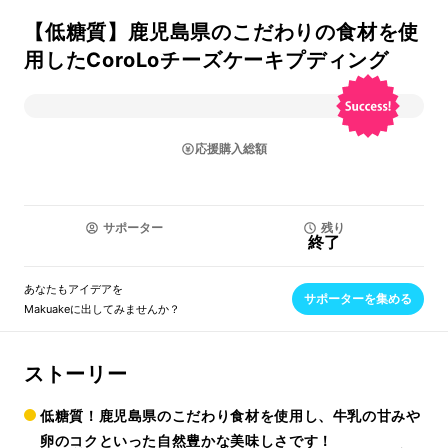
【低糖質】鹿児島県のこだわりの食材を使
用したCoroLoチーズケーキプディング
応援購入総額
サポーター
残り
終了
あなたもアイデアを
サポーターを集める
Makuakeに出してみませんか？
ストーリー
低糖質！鹿児島県のこだわり食材を使用し、牛乳の甘みや
卵のコクといった自然豊かな美味しさです！