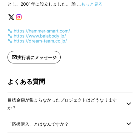
とし、2001年に設立しました。 誰 …
もっと見る
https://hammer-smart.com/
https://www.balabody.jp/
https://dream-team.co.jp/
実行者にメッセージ
よくある質問
▶衝撃によってきつく巻き上げられたベルトを
切って脱出に備えます
目標金額が集まらなかったプロジェクトはどうなります
か？
「応援購入」とはなんですか？