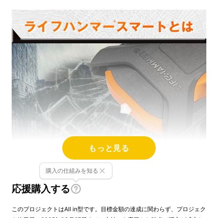
もっと見る
購入の仕組みを知る
応援購入する
このプロジェクトはAll in型です。目標金額の達成に関わらず、プロジェク