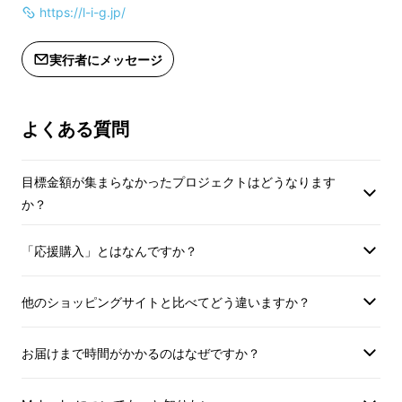
https://l-i-g.jp/
実行者にメッセージ
よくある質問
目標金額が集まらなかったプロジェクトはどうなります
か？
「応援購入」とはなんですか？
他のショッピングサイトと比べてどう違いますか？
コードレス使用が可能になり、使用する場所の
制限なくいつでもどこでもご使用いただけま
お届けまで時間がかかるのはなぜですか？
す。