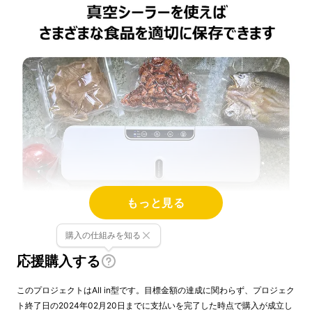
もっと見る
購入の仕組みを知る
応援購入する
このプロジェクトはAll in型です。目標金額の達成に関わらず、プロジェク
ト終了日の2024年02月20日までに支払いを完了した時点で購入が成立し