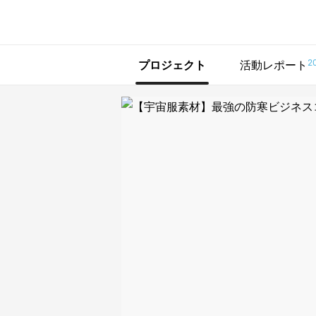
で手に入れよう
2
プロジェクト
活動レポート