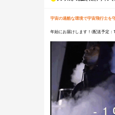
宇宙の過酷な環境で宇宙飛行士を
年始にお届けします！(配送予定：1