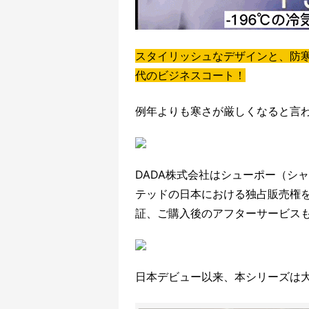
スタイリッシュなデザインと、防
代のビジネスコート！
例年よりも寒さが厳しくなると言わ
DADA株式会社はシューポー（シ
テッドの日本における独占販売権
証、ご購入後のアフターサービス
日本デビュー以来、本シリーズは