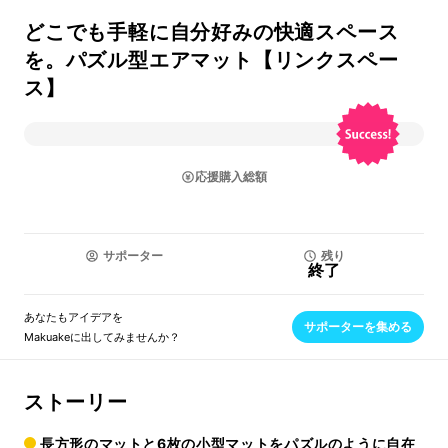
どこでも手軽に自分好みの快適スペース
を。パズル型エアマット【リンクスペー
ス】
応援購入総額
サポーター
残り
終了
あなたもアイデアを
サポーターを集める
Makuakeに出してみませんか？
ストーリー
長方形のマットと6枚の小型マットをパズルのように自在