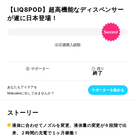
【LIQ8POD】超高機能なディスペンサー
が遂に日本登場！
応援購入総額
サポーター
残り
終了
あなたもアイデアを
サポーターを集める
Makuakeに出してみませんか？
ストーリー
液体に合わせてノズルを変更、液体量の変更が６段階で出
来、２時間の充電で１ヶ月稼働！