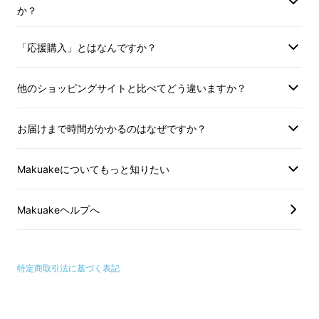
か？
お風呂での利用
「応援購入」とはなんですか？
他のショッピングサイトと比べてどう違いますか？
お届けまで時間がかかるのはなぜですか？
Makuakeについてもっと知りたい
Makuakeヘルプへ
調味料を入れる
特定商取引法に基づく表記