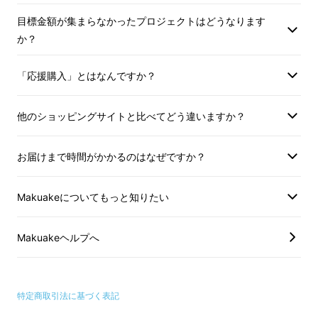
※適格請求書発行事業者登録番号：な
※適格請求書発行事
目標金額が集まらなかったプロジェクトはどうなります
し
し
か？
「応援購入」とはなんですか？
他のショッピングサイトと比べてどう違いますか？
お届けまで時間がかかるのはなぜですか？
Makuakeについてもっと知りたい
Makuakeヘルプへ
特定商取引法に基づく表記