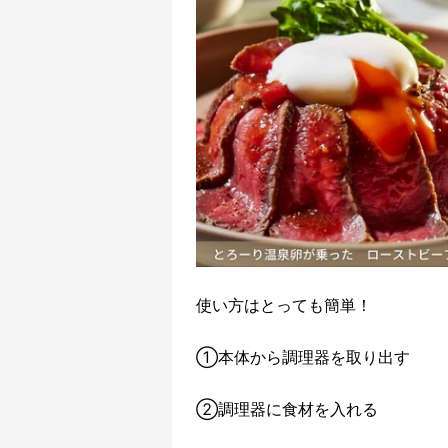
使い方はとっても簡単！
①本体から調理器を取り出す
②調理器に食材を入れる