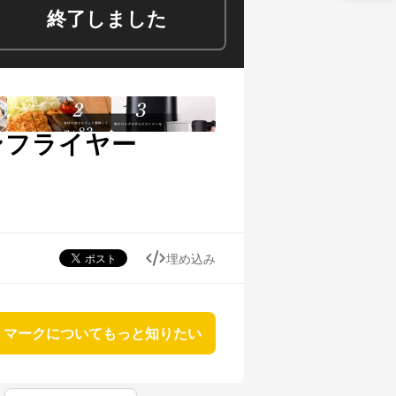
終了しました
ンフライヤー
埋め込み
マークについてもっと知りたい