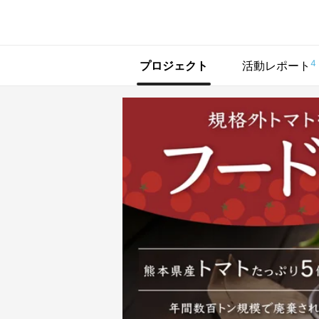
で手に入れよう
4
プロジェクト
活動レポート