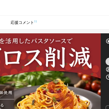
11
応援コメント