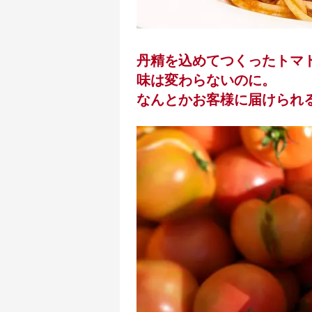
丹精を込めてつくったトマ
味は変わらないのに。
なんとかお客様に届けられ