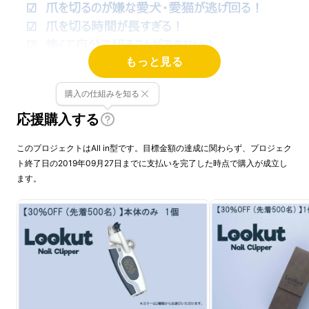
もっと見る
購入の仕組みを知る
応援購入する
このプロジェクトはAll in型です。目標金額の達成に関わらず、プロジェク
ト終了日の2019年09月27日までに支払いを完了した時点で購入が成立し
ます。