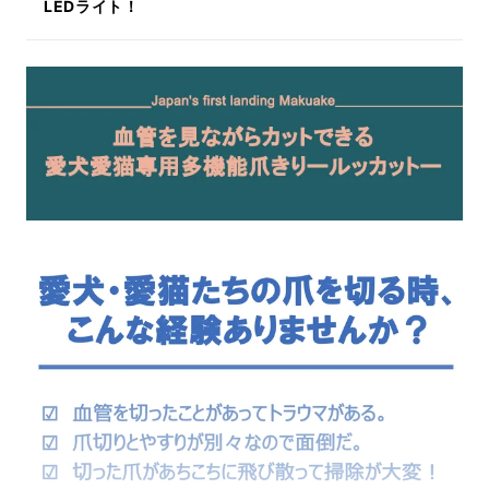
LEDライト！