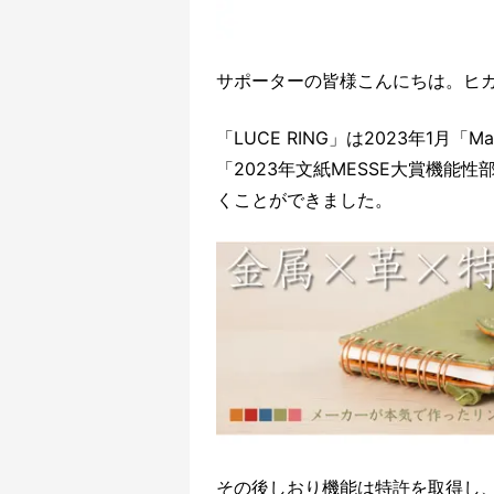
サポーターの皆様こんにちは。ヒ
「LUCE RING」は2023年1月「
「2023年文紙MESSE大賞機能
くことができました。
その後しおり機能は特許を取得し