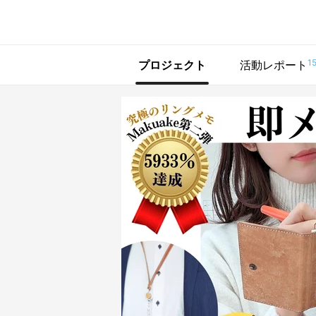
で手に入れよう
1
プロジェクト
活動レポート