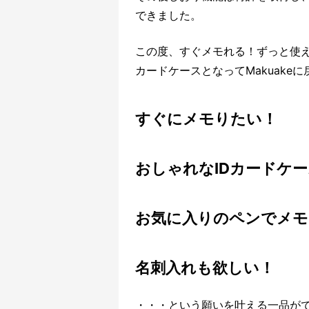
できました。
この度、すぐメモれる！ずっと使え
カードケースとなってMakuake
すぐにメモりたい！
おしゃれなIDカードケ
お気に入りのペンでメモ
名刺入れも欲しい！
・・・という願いを叶える一品が