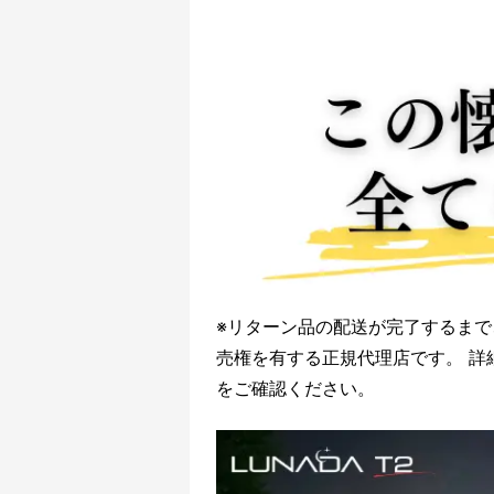
※リターン品の配送が完了するまで、
売権を有する正規代理店です。 詳
をご確認ください。