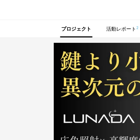
で手に入れよう
2
プロジェクト
活動レポート