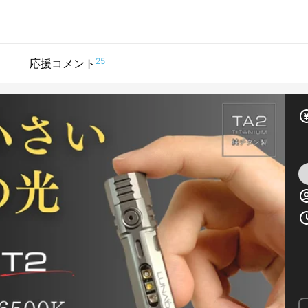
25
応援コメント