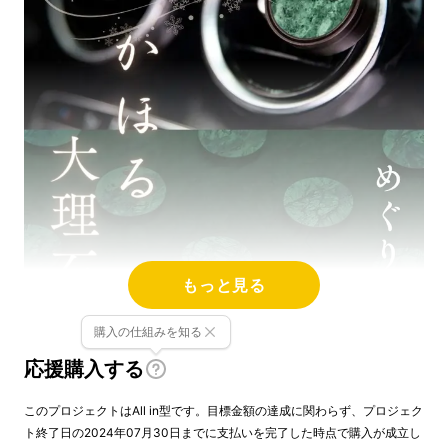
もっと見る
購入の仕組みを知る
応援購入する
このプロジェクトはAll in型です。目標金額の達成に関わらず、プロジェク
ト終了日の2024年07月30日までに支払いを完了した時点で購入が成立し