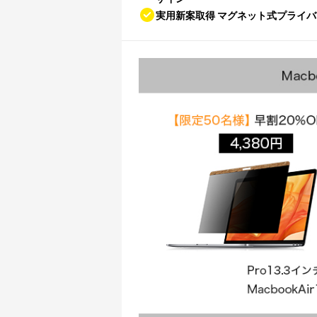
実用新案取得 マグネット式プライ