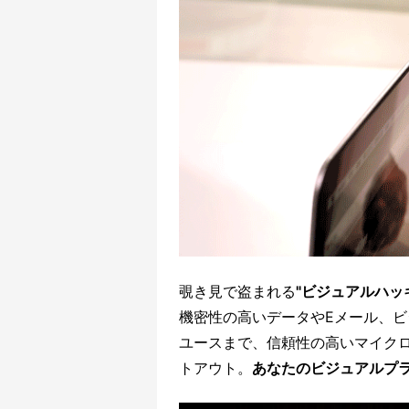
覗き見で盗まれる
"ビジュアルハッ
機密性の高いデータやEメール、
ユースまで、信頼性の高いマイク
トアウト。
あなたのビジュアルプ