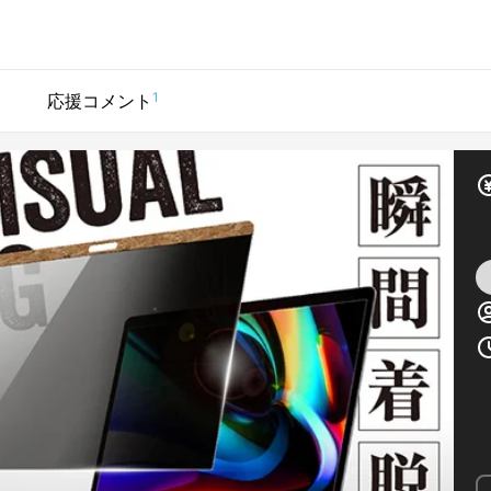
1
応援コメント