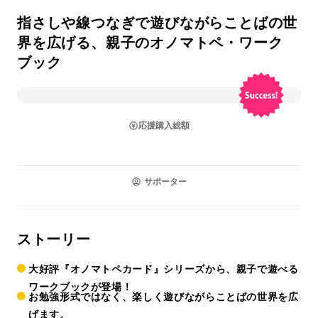
指さしや線つなぎで遊びながらことばの世
界を広げる、親子のオノマトペ・ワーク
ブック
応援購入総額
サポーター
ストーリー
大好評『オノマトペカード』シリーズから、親子で遊べる
ワークブックが登場！
お勉強形式ではなく、楽しく遊びながらことばの世界を広
げます。