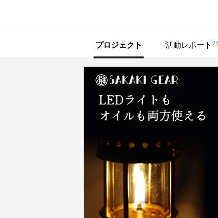
で手に入れよう
2
プロジェクト
活動レポート