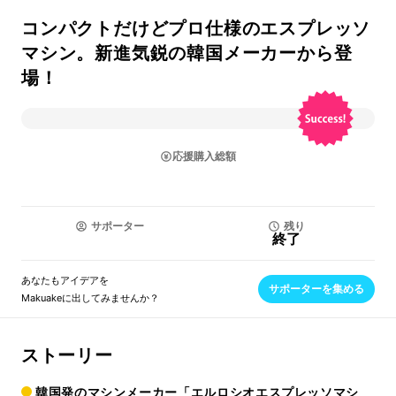
コンパクトだけどプロ仕様のエスプレッソ
マシン。新進気鋭の韓国メーカーから登
場！
応援購入総額
サポーター
残り
終了
あなたもアイデアを
サポーターを集める
Makuakeに出してみませんか？
ストーリー
韓国発のマシンメーカー「エルロシオエスプレッソマシ