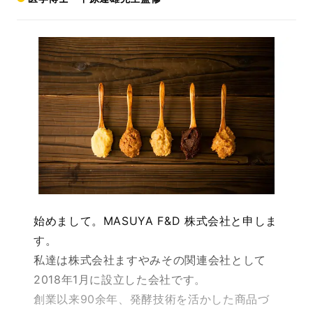
始めまして。MASUYA F&D 株式会社と申しま
す。
私達は株式会社ますやみその関連会社として
2018年1月に設立した会社です。
創業以来90余年、発酵技術を活かした商品づ