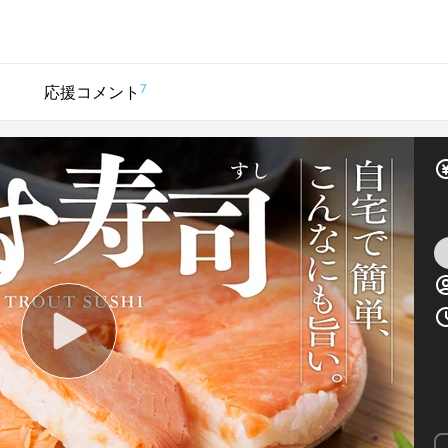
7
応援コメント