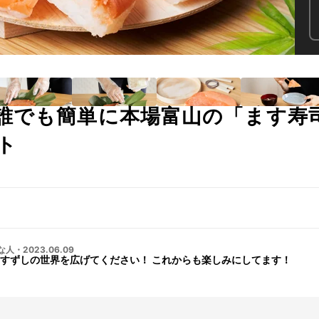
誰でも簡単に本場富山の「ます寿
ト
な人
・
2023.06.09
すずしの世界を広げてください！ これからも楽しみにしてます！