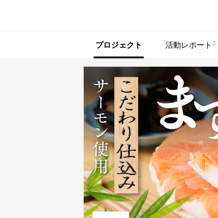
で手に入れよう
3
プロジェクト
活動レポート