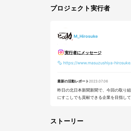
プロジェクト実行者
M_Hirosuke
実行者にメッセージ
https://www.masuzushiya-hirosuke.
最新の活動レポート
2023.07.06
昨日の北日本新聞新聞で、今回の取り組
ストーリー