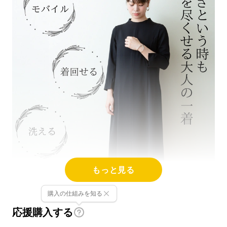
もっと見る
購入の仕組みを知る
応援購入する