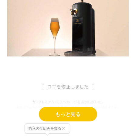
もっと見る
購入の仕組みを知る