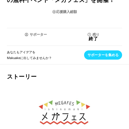
の無料イベント「メガフェス」を開催！
応援購入総額
サポーター
残り
終了
あなたもアイデアを
サポーターを集める
Makuakeに出してみませんか？
ストーリー