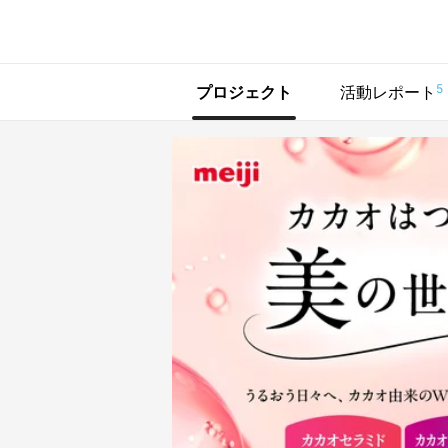
で手に入れよう
5
プロジェクト
活動レポート