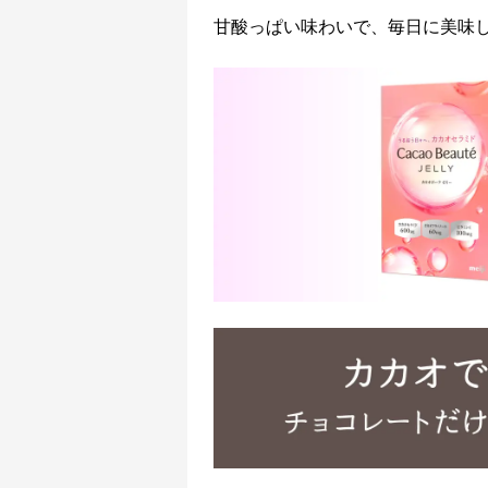
甘酸っぱい味わいで、毎日に美味