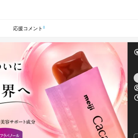
8
応援コメント