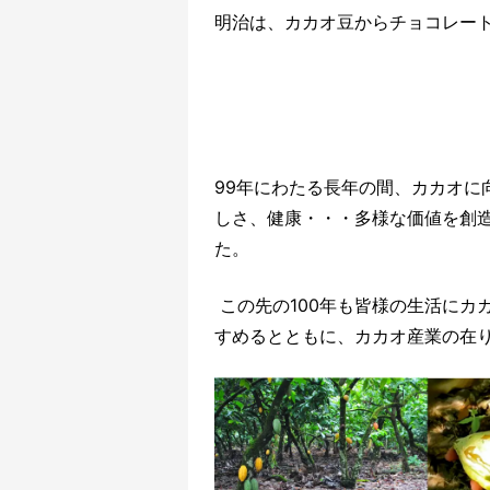
明治は、カカオ豆からチョコレート
99年にわたる長年の間、カカオに
しさ、健康・・・多様な価値を創
た。
この先の100年も皆様の生活にカ
すめるとともに、カカオ産業の在