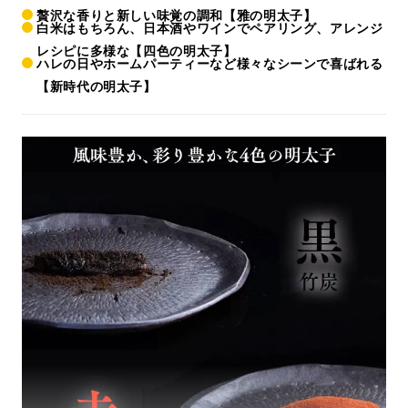
贅沢な香りと新しい味覚の調和【雅の明太子】
白米はもちろん、日本酒やワインでペアリング、アレンジ
レシピに多様な【四色の明太子】
ハレの日やホームパーティーなど様々なシーンで喜ばれる
【新時代の明太子】